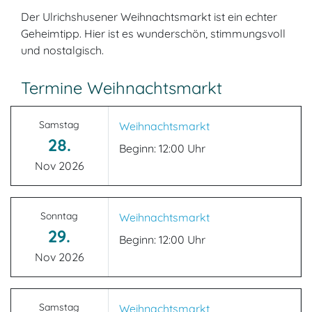
Der Ulrichshusener Weihnachtsmarkt ist ein echter
Geheimtipp. Hier ist es wunderschön, stimmungsvoll
und nostalgisch.
Termine Weihnachtsmarkt
Samstag
Weihnachtsmarkt
28.
Beginn: 12:00 Uhr
Nov 2026
Sonntag
Weihnachtsmarkt
29.
Beginn: 12:00 Uhr
Nov 2026
Samstag
Weihnachtsmarkt