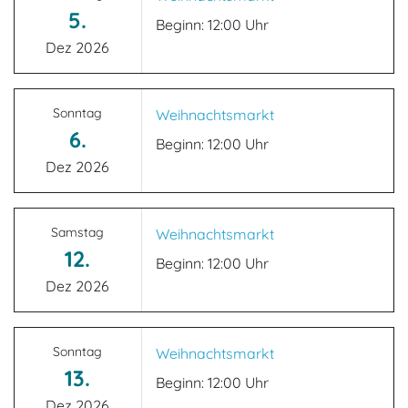
5.
Beginn: 12:00 Uhr
Dez 2026
Sonntag
Weihnachtsmarkt
6.
Beginn: 12:00 Uhr
Dez 2026
Samstag
Weihnachtsmarkt
12.
Beginn: 12:00 Uhr
Dez 2026
Sonntag
Weihnachtsmarkt
13.
Beginn: 12:00 Uhr
Dez 2026