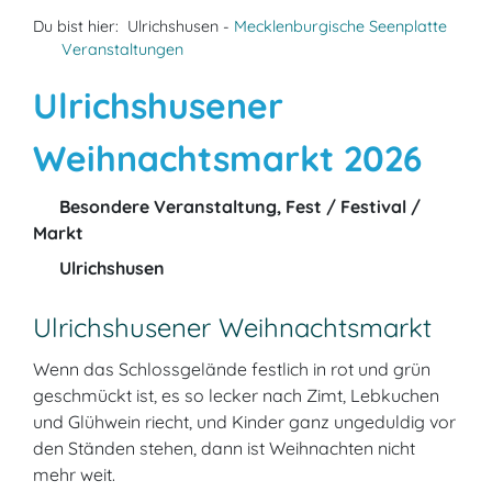
Du bist hier:
Ulrichshusen -
Mecklenburgische Seenplatte
Veranstaltungen
Ulrichshusener
Weihnachtsmarkt 2026
Besondere Veranstaltung, Fest / Festival /
Markt
Ulrichshusen
Ulrichshusener Weihnachtsmarkt
Wenn das Schlossgelände festlich in rot und grün
geschmückt ist, es so lecker nach Zimt, Lebkuchen
und Glühwein riecht, und Kinder ganz ungeduldig vor
den Ständen stehen, dann ist Weihnachten nicht
mehr weit.