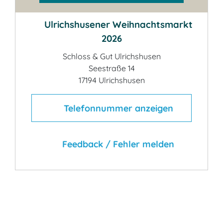
Ulrichshusener Weihnachtsmarkt
2026
Schloss & Gut Ulrichshusen
Seestraße 14
17194 Ulrichshusen
Telefonnummer anzeigen
Feedback / Fehler melden