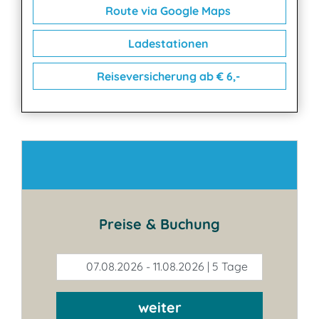
Route via Google Maps
Ladestationen
Reiseversicherung ab € 6,-
Kontakt
Preise & Buchung
07.08.2026 - 11.08.2026 | 5 Tage
weiter