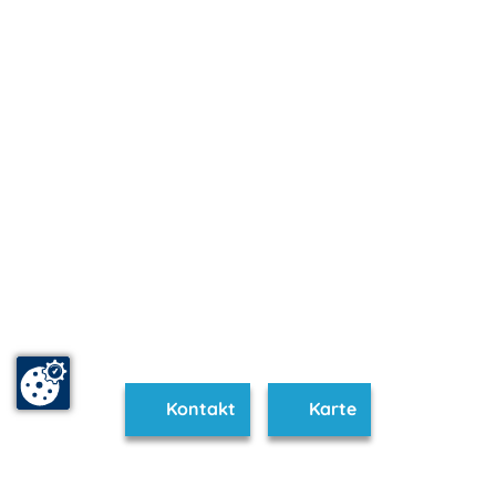
Kontakt
Karte