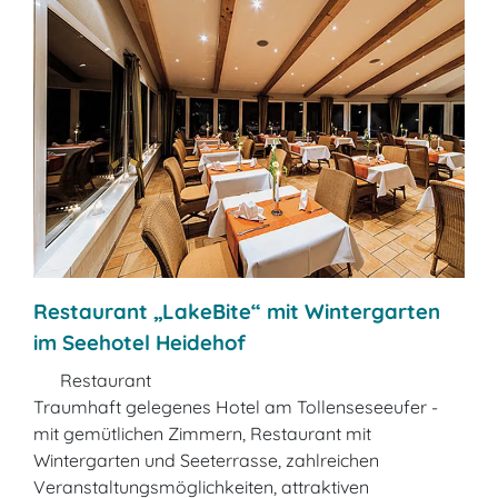
Restaurant „LakeBite“ mit Wintergarten
im Seehotel Heidehof
Restaurant
Traumhaft gelegenes Hotel am Tollenseseeufer -
mit gemütlichen Zimmern, Restaurant mit
Wintergarten und Seeterrasse, zahlreichen
Veranstaltungsmöglichkeiten, attraktiven