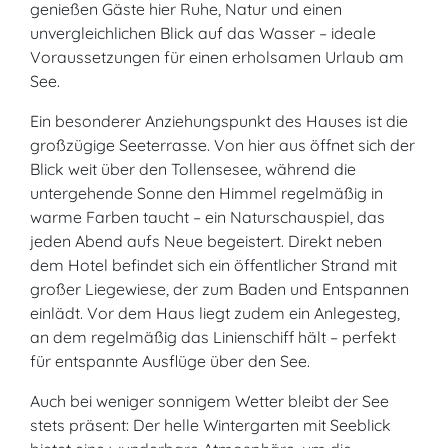
genießen Gäste hier Ruhe, Natur und einen
unvergleichlichen Blick auf das Wasser – ideale
Voraussetzungen für einen erholsamen Urlaub am
See.
Ein besonderer Anziehungspunkt des Hauses ist die
großzügige Seeterrasse. Von hier aus öffnet sich der
Blick weit über den Tollensesee, während die
untergehende Sonne den Himmel regelmäßig in
warme Farben taucht – ein Naturschauspiel, das
jeden Abend aufs Neue begeistert. Direkt neben
dem Hotel befindet sich ein öffentlicher Strand mit
großer Liegewiese, der zum Baden und Entspannen
einlädt. Vor dem Haus liegt zudem ein Anlegesteg,
an dem regelmäßig das Linienschiff hält – perfekt
für entspannte Ausflüge über den See.
Auch bei weniger sonnigem Wetter bleibt der See
stets präsent: Der helle Wintergarten mit Seeblick