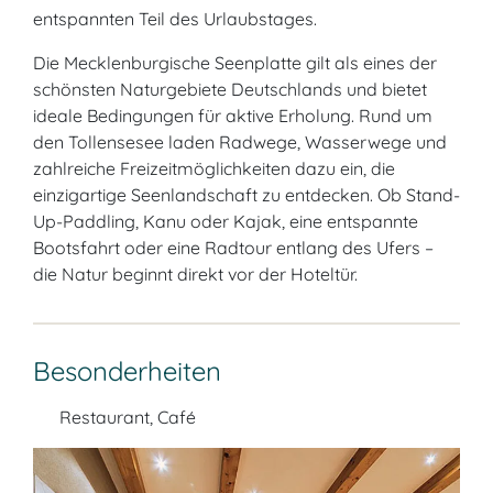
entspannten Teil des Urlaubstages.
Die Mecklenburgische Seenplatte gilt als eines der
schönsten Naturgebiete Deutschlands und bietet
ideale Bedingungen für aktive Erholung. Rund um
den Tollensesee laden Radwege, Wasserwege und
zahlreiche Freizeitmöglichkeiten dazu ein, die
einzigartige Seenlandschaft zu entdecken. Ob Stand-
Up-Paddling, Kanu oder Kajak, eine entspannte
Bootsfahrt oder eine Radtour entlang des Ufers –
die Natur beginnt direkt vor der Hoteltür.
Besonderheiten
Restaurant, Café