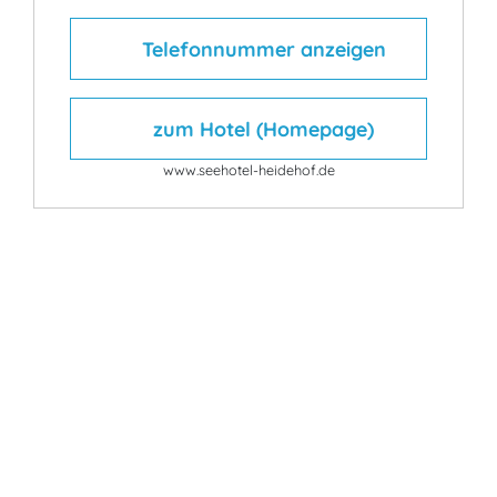
Telefonnummer anzeigen
zum Hotel (Homepage)
www.seehotel-heidehof.de