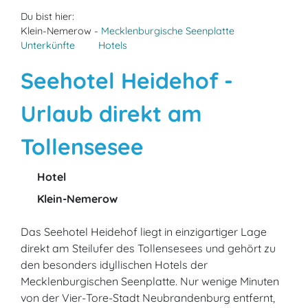
Du bist hier:
Klein-Nemerow -
Mecklenburgische Seenplatte
Unterkünfte
Hotels
Seehotel Heidehof -
Urlaub direkt am
Tollensesee
Hotel
Klein-Nemerow
Das Seehotel Heidehof liegt in einzigartiger Lage
direkt am Steilufer des Tollensesees und gehört zu
den besonders idyllischen Hotels der
Mecklenburgischen Seenplatte. Nur wenige Minuten
von der Vier-Tore-Stadt Neubrandenburg entfernt,