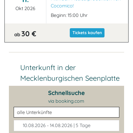
Cocomico!
Okt 2026
Beginn: 15:00 Uhr
30 €
Tickets kaufen
ab
Unterkunft in der
Mecklenburgischen Seenplatte
Schnellsuche
via booking.com
Unterkunftsart
10.08.2026 - 14.08.2026 | 5 Tage