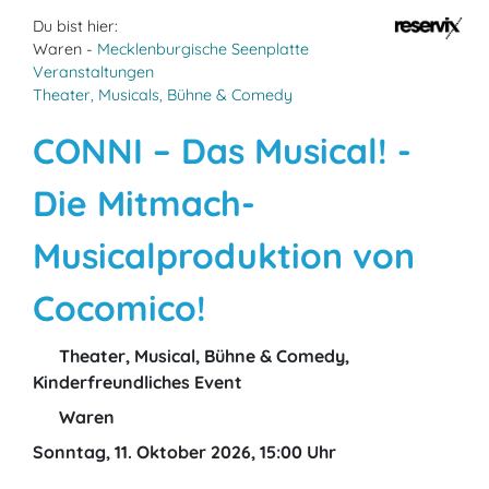
Du bist hier:
Waren -
Mecklenburgische Seenplatte
Veranstaltungen
Theater, Musicals, Bühne & Comedy
CONNI – Das Musical! -
Die Mitmach-
Musicalproduktion von
Cocomico!
Theater, Musical, Bühne & Comedy,
Kinderfreundliches Event
Waren
Sonntag, 11. Oktober 2026, 15:00 Uhr