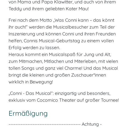
von Mama und Papa Klawitter, und auch von ihrem
Teddy und ihrem geliebten Kater Mau!
Frei nach dem Motto „Was Conni kann – das könnt
ihr auch!“ werden die Musicalbesucher zum Teil der
Inszenierung und können Conni und ihren Freunden
helfen, Connis Musical-Geburtstag zu einem vollen
Erfolg werden zu lassen.
Heraus kommt ein Musicalspaß für Jung und Alt,
zum Mitmachen, Mitlachen und Miterleben, mit vielen
tollen Songs und ganz viel Charme! Und das Musical
bringt die kleinen und großen Zuschauer*innen
wirklich in Bewegung!
„Conni - Das Musical“: einzigartig und besonders,
exklusiv vom Cocomico Theater auf großer Tournee!
Ermäßigung
------------------------------------------ Achtung -