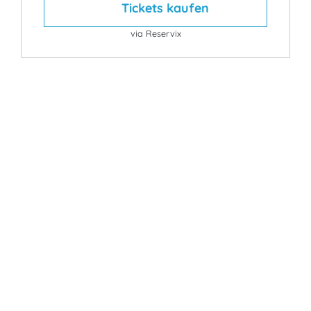
Tickets kaufen
via Reservix