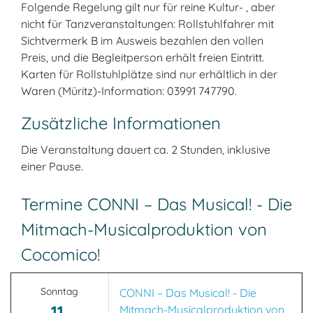
Folgende Regelung gilt nur für reine Kultur- , aber
nicht für Tanzveranstaltungen: Rollstuhlfahrer mit
Sichtvermerk B im Ausweis bezahlen den vollen
Preis, und die Begleitperson erhält freien Eintritt.
Karten für Rollstuhlplätze sind nur erhältlich in der
Waren (Müritz)-Information: 03991 747790.
Zusätzliche Informationen
Die Veranstaltung dauert ca. 2 Stunden, inklusive
einer Pause.
Termine CONNI – Das Musical! - Die
Mitmach-Musicalproduktion von
Cocomico!
Sonntag
CONNI – Das Musical! - Die
11.
Mitmach-Musicalproduktion von