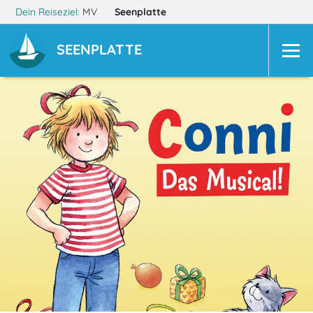
Dein Reiseziel:
MV
Seenplatte
SEENPLATTE