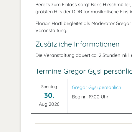
Bereits zum Einlass sorgt Boris Hirschmüller
größten Hits der DDR für musikalische Eins
Florian Härtl begleitet als Moderator Grego
Veranstaltung.
Zusätzliche Informationen
Die Veranstaltung dauert ca. 2 Stunden inkl.
Termine Gregor Gysi persönli
Sonntag
Gregor Gysi persönlich
30.
Beginn: 19:00 Uhr
Aug 2026