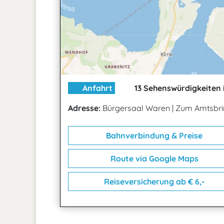
Anfahrt
13 Sehenswürdigkeiten 
Adresse:
Bürgersaal Waren
|
Zum Amtsbrin
Bahnverbindung & Preise
Route via Google Maps
Reiseversicherung ab € 6,-