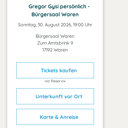
Gregor Gysi persönlich -
Bürgersaal Waren
Sonntag, 30. August 2026, 19:00 Uhr
Bürgersaal Waren
Zum Amtsbrink 9
17192 Waren
Tickets kaufen
via Reservix
Unterkunft vor Ort
Karte & Anreise