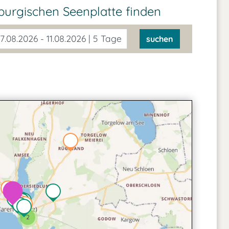
nburgischen Seenplatte
finden
7.08.2026 - 11.08.2026 | 5 Tage
suchen
2