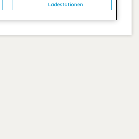
Ladestationen