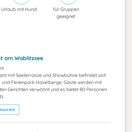
Urlaub mit Hund
für Gruppen
geeignet
t am Woblitzsee
nt
ant mit Seeterrasse und Showbühne befindet sich
 und Ferienpark Havelberge. Gäste werden mit
en Gerichten verwöhnt und es bietet 80 Personen
tz.
taurant