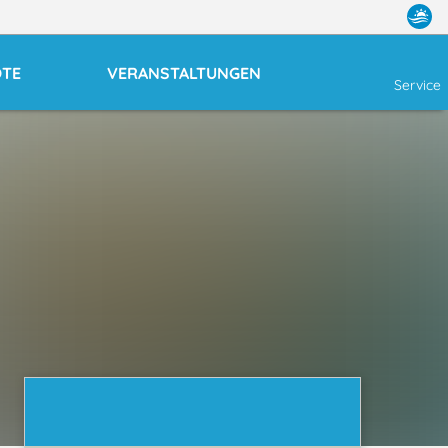
OTE
VERANSTALTUNGEN
Service