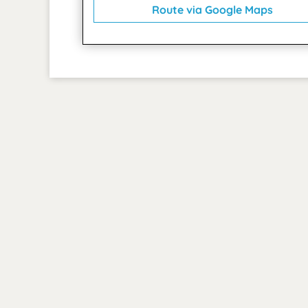
Route via Google Maps