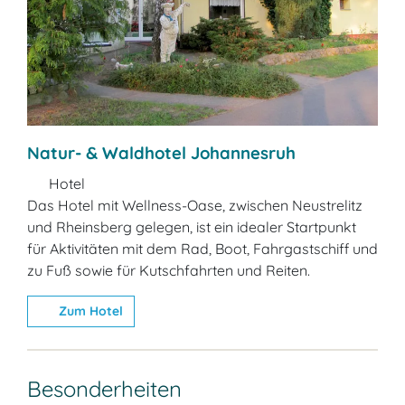
Natur- & Waldhotel Johannesruh
Hotel
Das Hotel mit Wellness-Oase, zwischen Neustrelitz
und Rheinsberg gelegen, ist ein idealer Startpunkt
für Aktivitäten mit dem Rad, Boot, Fahrgastschiff und
zu Fuß sowie für Kutschfahrten und Reiten.
Zum Hotel
Besonderheiten