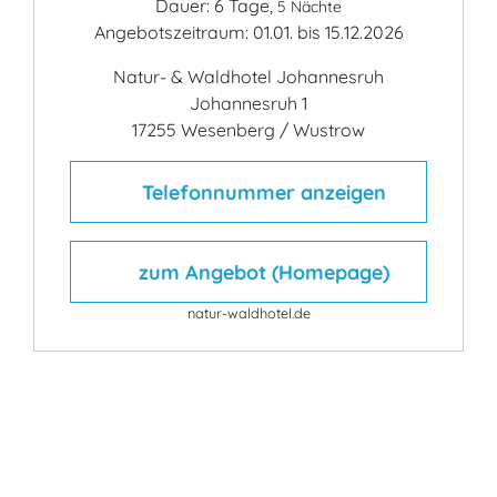
Dauer: 6 Tage,
5 Nächte
Angebotszeitraum: 01.01. bis 15.12.2026
Natur- & Waldhotel Johannesruh
Johannesruh 1
17255 Wesenberg / Wustrow
Telefonnummer anzeigen
zum Angebot (Homepage)
natur-waldhotel.de