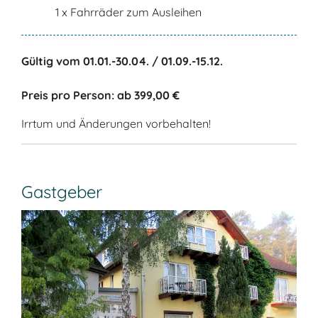
1 x Fahrräder zum Ausleihen
Gültig vom 01.01.-30.04. / 01.09.-15.12.
Preis pro Person: ab 399,00 €
Irrtum und Änderungen vorbehalten!
Gastgeber