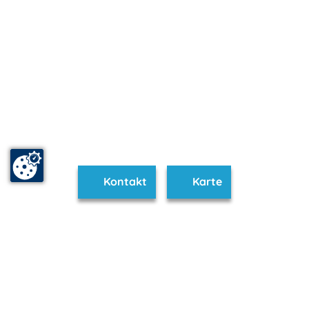
Kontakt
Karte